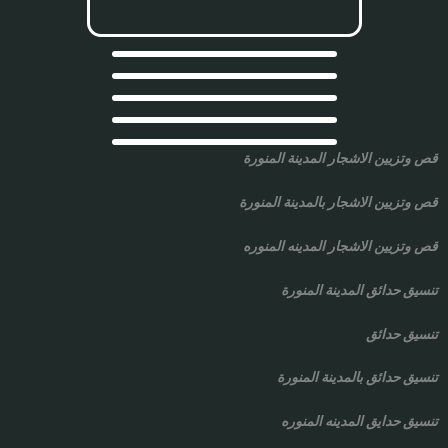
قص وتزيين الاشجار المدينة المنورة
قص وتزيين الاشجار بالمدينة المنورة
قص وتزيين الاشجار المدينه المنوره
تنسيق حدائق المدينة المنورة
تنسيق حدائق
تنسيق حدائق بالمدينة المنورة
تنسيق حدايق المدينه المنوره