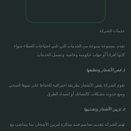
خدمات الشركة
تقدم مجموعة متنوعة من الخدمات التي تلبي احتياجات العملاء سواء
كانوا أفراداً أو جهات حكومية وخاصة. وتشمل الخدمات
1. قص الأشجار وتنظيفها
تقوم الشركة بقص الأشجار بطريقة احترافية للحفاظ على نموها الصحي
ومنع حدوث مشكلات كالتشابك أو انسداد الطرق.
2. تزيين الأشجار وتشذيبها
تهتم الشركة بتقديم تصاميم فنية مبتكرة لتزيين الأشجار، بما يتماشى مع