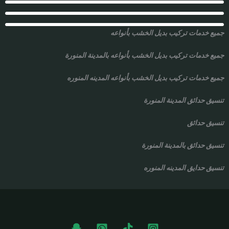
جميع خدمات تركيب بديل الخشب بأنواعه
جميع خدمات تركيب بديل الخشب بأنواعه بالمدينة المنورة
جميع خدمات تركيب بديل الخشب بأنواعه المدينه المنوره
تنسيق حدائق المدينة المنورة
تنسيق حدائق
تنسيق حدائق بالمدينة المنورة
تنسيق حدايق المدينه المنوره